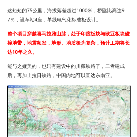
这短短的75公里，海拔落差超过1000米，桥隧比高达9
7％，设车站4座，单线电气化标准柜设计。
整个项目穿越喜马拉雅山脉，处于印度板块与欧亚板块碰
撞地带，地震频发，地形、地质极为复杂，预计工期将长
达10年之久。
能与之媲美的，也只有建设中的川藏铁路了，二者建成
后，再加上拉日铁路，中国内地可以直达东南亚。