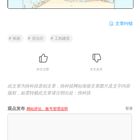
文章纠错
#
铁路
#
尼泊尔
#
工程建筑
好文点赞
水文反对
此文章为快科技原创文章，快科技网站保留文章图片及文字内容
版权，如需转载此文章请注明出处：快科技
观点发布
登录
网站评论、账号管理说明