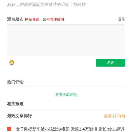
版权，如需转载此文章请注明出处：快科技
观点发布
登录
网站评论、账号管理说明
热门评论
查看全部评论
相关报道
最热文章排行
查看排行详情
女子刚提新车被小孩泼沙撒尿 索赔2.4万遭拒 家长:你去起诉
1