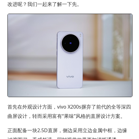
改进呢？我们一起来了解一下先。
首先在外观设计方面，vivo X200s摒弃了前代的全等深四
曲屏设计，转而采用富有“果味”风格的直屏设计方案。
正面配备一块2.5D直屏，侧边采用立边金属中框，边缘