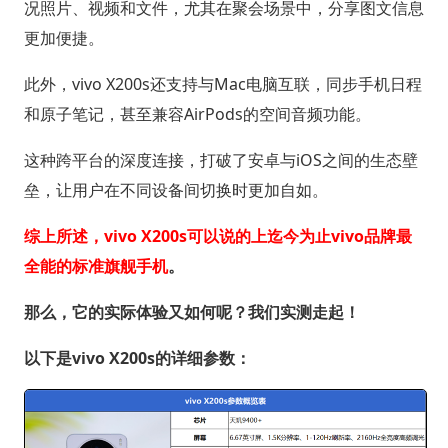
况照片、视频和文件，尤其在聚会场景中，分享图文信息
更加便捷。
此外，vivo X200s还支持与Mac电脑互联，同步手机日程
和原子笔记，甚至兼容AirPods的空间音频功能。
这种跨平台的深度连接，打破了安卓与iOS之间的生态壁
垒，让用户在不同设备间切换时更加自如。
综上所述，vivo X200s可以说的上迄今为止vivo品牌最
全能的标准旗舰手机
。
那么，它的实际体验又如何呢？我们实测走起！
以下是vivo X200s的详细参数：