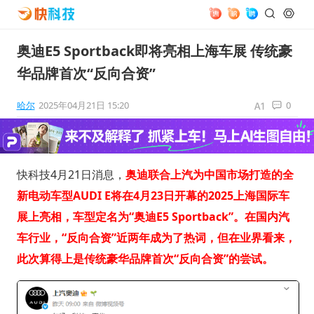
奥迪E5 Sportback即将亮相上海车展 传统豪
华品牌首次“反向合资”
哈尔
2025年04月21日 15:20
0
快科技4月21日消息，
奥迪联合上汽为中国市场打造的全
新电动车型AUDI E将在4月23日开幕的2025上海国际车
展上亮相，车型定名为“奥迪E5 Sportback”。在国内汽
车行业，“反向合资”近两年成为了热词，但在业界看来，
此次算得上是传统豪华品牌首次“反向合资”的尝试。