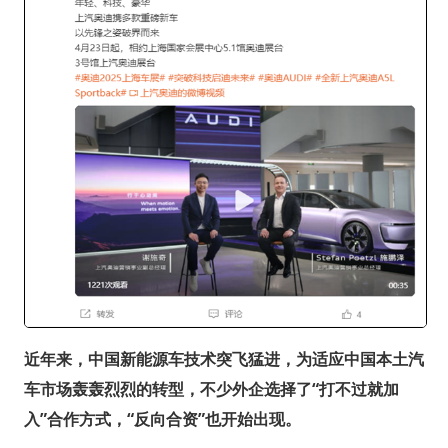
近年来，中国新能源车技术突飞猛进，为适应中国本土汽
车市场轰轰烈烈的转型，不少外企选择了“打不过就加
入”合作方式，“反向合资”也开始出现。