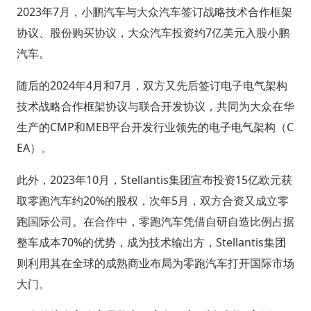
2023年7月，小鹏汽车与大众汽车签订战略技术合作框架
协议、股份购买协议，大众汽车投资约7亿美元入股小鹏
汽车。
随后的2024年4月和7月，双方又先后签订电子电气架构
技术战略合作框架协议与联合开发协议，共同为大众在华
生产的CMP和MEB平台开发行业领先的电子电气架构（C
EA）。
此外，2023年10月，Stellantis集团宣布投资15亿欧元获
取零跑汽车约20%的股权，次年5月，双方合资又成立零
跑国际公司。在合作中，零跑汽车凭借自研自造比例占据
整车成本70%的优势，成为技术输出方，Stellantis集团
则利用其在全球的成熟商业布局为零跑汽车打开国际市场
大门。