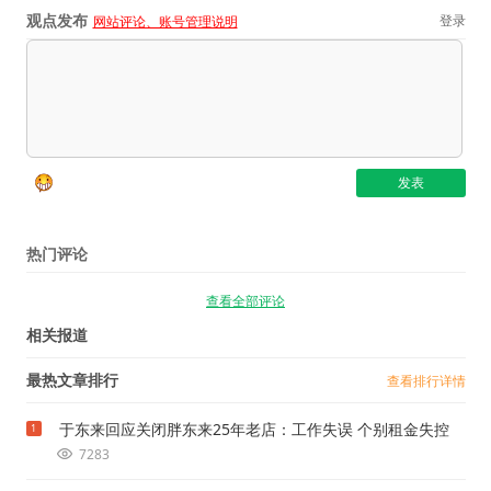
观点发布
登录
网站评论、账号管理说明
热门评论
查看全部评论
相关报道
最热文章排行
查看排行详情
于东来回应关闭胖东来25年老店：工作失误 个别租金失控
1
7283