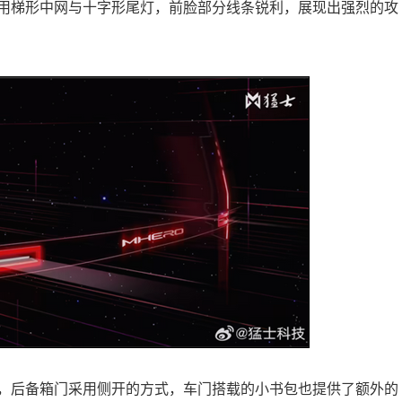
用梯形中网与十字形尾灯，前脸部分线条锐利，展现出强烈的攻
，后备箱门采用侧开的方式，车门搭载的小书包也提供了额外的