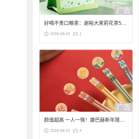
好喝不贵口粮茶：谢裕大茉莉花茶50g
2026-08-03
1
袋装9.9元到手
颜值超高 一人一筷！康巴赫新年限定
2026-08-03
4
合金筷子大促：19.9元