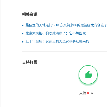
相关资讯
最便宜的天地尾门SUV 东风纳米06的邀请函太有创意
北京大风把小狗吹成海豹了：它不想回家
近十年最猛！这两天的大风究竟是从哪来的
支持打赏
支持
0
人