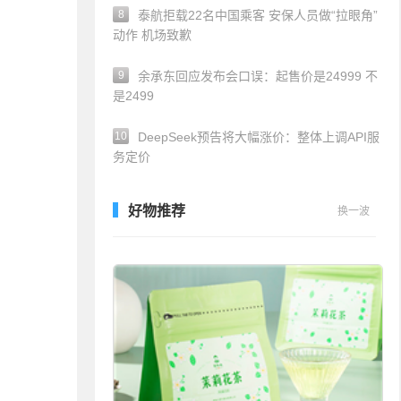
8
泰航拒载22名中国乘客 安保人员做“拉眼角”
动作 机场致歉
9
余承东回应发布会口误：起售价是24999 不
是2499
10
DeepSeek预告将大幅涨价：整体上调API服
务定价
好物推荐
换一波