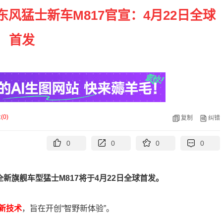
风猛士新车M817官宣：4月22日全球
首发
论
(
0
)
复制
纠错
0
0
0
0
新旗舰车型猛士M817将于4月22日全球首发。
新技术
，旨在开创“智野新体验”。