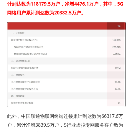
计到达数为118179.5万户，净增4476.1万户，其中，5G
网络用户累计到达数为20382.5万户。
此外，中国联通物联网终端连接累计到达数为66317.6万
户，累计净增3839.5万户，5行业虚拟专网服务客户数为