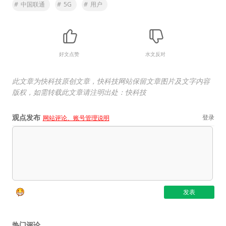
#
中国联通
#
5G
#
用户
好文点赞
水文反对
此文章为快科技原创文章，快科技网站保留文章图片及文字内容
版权，如需转载此文章请注明出处：快科技
观点发布
登录
网站评论、账号管理说明
热门评论