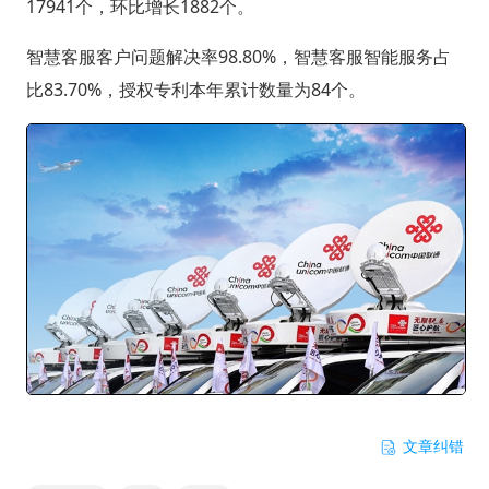
17941个，环比增长1882个。
智慧客服客户问题解决率98.80%，智慧客服智能服务占
比83.70%，授权专利本年累计数量为84个。
文章纠错