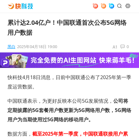
累计达2.04亿户！中国联通首次公布5G网络
用户数据
黑白
2025年04月18日 19:00
0
快科技4月18日消息，日前中国联通公布了2025年第一季
度运营数据。
中国联通表示，为更好反映本公司5G发展情况，
公司将
定期披露的5G套餐用户数更新为5G网络用户数，5G网络
用户为当期使用过5G网络的移动用户。
数据方面，
截至2025年第一季度，中国联通联接用户累