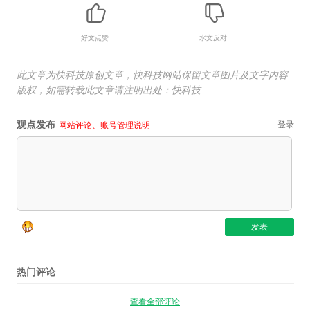
好文点赞
水文反对
此文章为快科技原创文章，快科技网站保留文章图片及文字内容
版权，如需转载此文章请注明出处：快科技
观点发布
登录
网站评论、账号管理说明
热门评论
查看全部评论