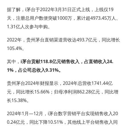
据了解，i茅台于2022年3月31日正式上线，上线仅19
天，注册总用户数便突破1000万，累计超4973.45万人、
1.31亿人次参与申购。
2022年，贵州茅台直销渠道营收达493.7亿元，同比增长
105.4%。
其中，
i茅台贡献118.8亿元销售收入，占直销收入24.
1%，占公司总收入9.31%。
贵州茅台2024年财报显示，2024年总营收1741.44亿
元，同比增长15.66%；归母净利润862.28亿元，同比增
长15.38%。
2024年1月—12月，i茅台数字营销平台实现销售收入20
0.24亿元，同比下降10.51%，其他线上平台销售收入同