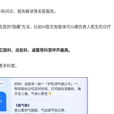
、多轮问诊、报告解读等名医服务。
名医的“隐藏”方法，比如AI医生智能体可以模仿真人医生的诊疗
肛肠科、皮肤科、减重等科室呼声最高。
更多科室。