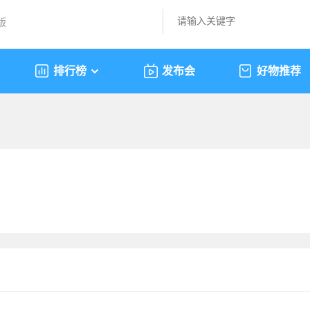
版
排行榜
发布会
好物推荐