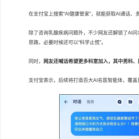
在支付宝上搜索“AI健康管家”，就能获取AI通话
除了咨询乳腺疾病问题外，不少网友还解锁了AI问
思路，必要时候还可以“科学止慌”。
同时，
网友还喊话希望更多科室加入，其中男科、
支付宝表示，后续将打造百大AI名医智能体，覆盖