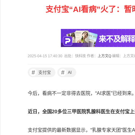
支付宝“AI看病”火了：
2025-04-15 17:40:30 出处：快科技 作者：
上方文Q
编辑：上方文
#
#
支付宝
AI
今后，看病不一定非得去医院，“AI求医”已经到来
近日，全国20多位三甲医院乳腺科医生在支付宝上开
支付宝提供的最新数据显示，“乳腺专家天团”医生A