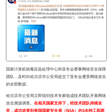
国家计算机病毒应急处理中心和亚冬会赛事网络安全保障
团队，及时向哈尔滨市公安局提交了亚冬会遭受网络攻击
的全部数据。
哈尔滨市公安局立即组织技术专家组成技术团队开展网络
攻击溯源调查。
在相关国家支持下，经技术团队持续攻
坚，成功追查到美国国家安全局（NSA）的3名特工和两