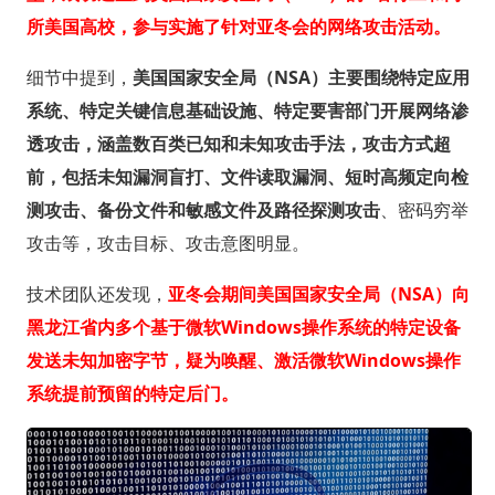
所美国高校，参与实施了针对亚冬会的网络攻击活动。
细节中提到，
美国国家安全局（NSA）主要围绕特定应用
系统、特定关键信息基础设施、特定要害部门开展网络渗
透攻击，涵盖数百类已知和未知攻击手法，攻击方式超
前，包括未知漏洞盲打、文件读取漏洞、短时高频定向检
测攻击、备份文件和敏感文件及路径探测攻击
、密码穷举
攻击等，攻击目标、攻击意图明显。
技术团队还发现，
亚冬会期间美国国家安全局（NSA）向
黑龙江省内多个基于微软Windows操作系统的特定设备
发送未知加密字节，疑为唤醒、激活微软Windows操作
系统提前预留的特定后门。