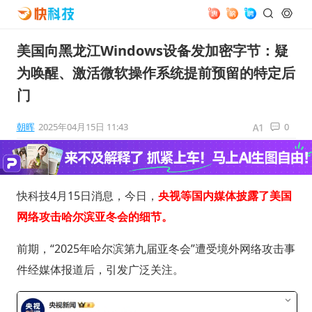
美国向黑龙江Windows设备发加密字节：疑
为唤醒、激活微软操作系统提前预留的特定后
门
朝晖
2025年04月15日 11:43
0
快科技4月15日消息，今日，
央视等国内媒体披露了美国
网络攻击哈尔滨亚冬会的细节。
前期，“2025年哈尔滨第九届亚冬会”遭受境外网络攻击事
件经媒体报道后，引发广泛关注。