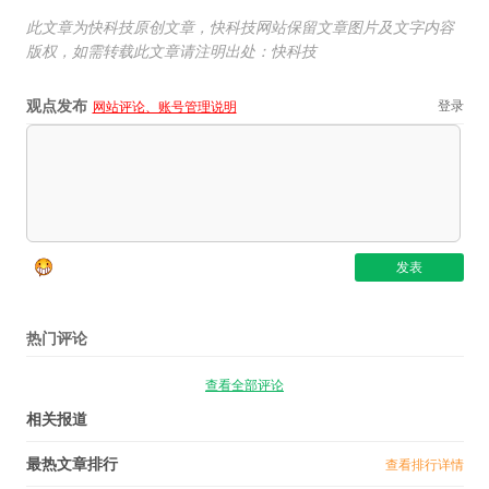
此文章为快科技原创文章，快科技网站保留文章图片及文字内容
版权，如需转载此文章请注明出处：快科技
观点发布
登录
网站评论、账号管理说明
热门评论
查看全部评论
相关报道
最热文章排行
查看排行详情