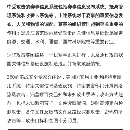
中受攻击的赛事信息系统包括赛事信息发布系统、抵离管
理系统和收费卡系统等，上述系统对于赛事的重要信息发
布、人员和物资的调配、赛事的组织管理起到至关重要的
作用
；黑龙江省范围内遭受攻击的关键信息基础设施涵盖
能源、交通、水利、通信、国防科研院校等重要行业。
这些攻击妄图破坏、干扰赛事正常进行，以及通过攻击我
国关键信息基础设施制造混乱并窃取敏感情报。
360的实战安全专家介绍说，美国国安局主要围绕特定应
用系统、特定关键信息基础设施、特定要害部门开展网络
渗透攻击，涵盖数百类已知和未知攻击手法，攻击方式超
前，包括未知漏洞盲打、文件读取漏洞、短时高频定向检
测攻击、备份文件及敏感文件及路径探测攻击、密码穷举
攻击等，攻击目标和意图十分明显。