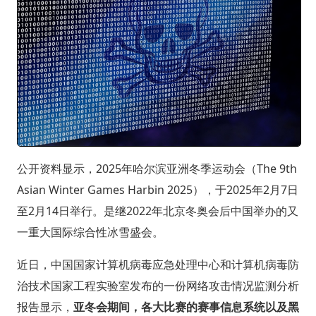
公开资料显示，2025年哈尔滨亚洲冬季运动会（The 9th
Asian Winter Games Harbin 2025），于2025年2月7日
至2月14日举行。是继2022年北京冬奥会后中国举办的又
一重大国际综合性冰雪盛会。
近日，中国国家计算机病毒应急处理中心和计算机病毒防
治技术国家工程实验室发布的一份网络攻击情况监测分析
报告显示，
亚冬会期间，各大比赛的赛事信息系统以及黑