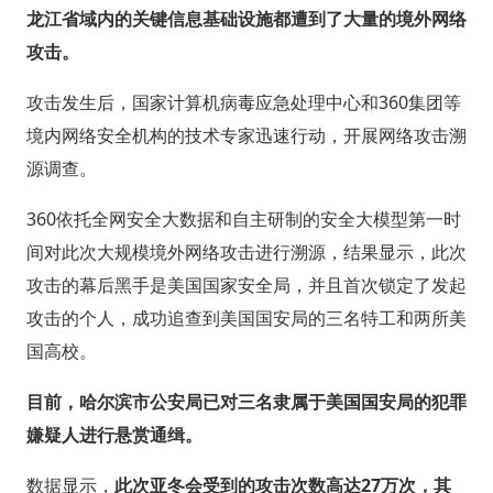
龙江省域内的关键信息基础设施都遭到了大量的境外网络
攻击。
攻击发生后，国家计算机病毒应急处理中心和360集团等
境内网络安全机构的技术专家迅速行动，开展网络攻击溯
源调查。
360依托全网安全大数据和自主研制的安全大模型第一时
间对此次大规模境外网络攻击进行溯源，结果显示，此次
攻击的幕后黑手是美国国家安全局，并且首次锁定了发起
攻击的个人，成功追查到美国国安局的三名特工和两所美
国高校。
目前，哈尔滨市公安局已对三名隶属于美国国安局的犯罪
嫌疑人进行悬赏通缉。
数据显示，
此次亚冬会受到的攻击次数高达27万次，其