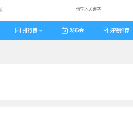
版
排行榜
发布会
好物推荐