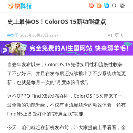
史上最佳OS！ColorOS 15新功能盘点
牛饼干
2025年03月28日 22:27
0
自去年发布以来，ColorOS 15凭借实用性和流畅性收获
了不少好评。并且在发布后还持续推出了不少系统功能更
新，也就是每月一次的“月度体验升级”。
这不OPPO Find X8s发布在即，ColorOS 15又带来了一
波全新的功能升级，不仅有更流畅丝滑的动效体验，还有
FindN5上备受好评的“跨屏互联”功能。
今天，咱们就赶在新机发布前，带大家提前上手看看，全