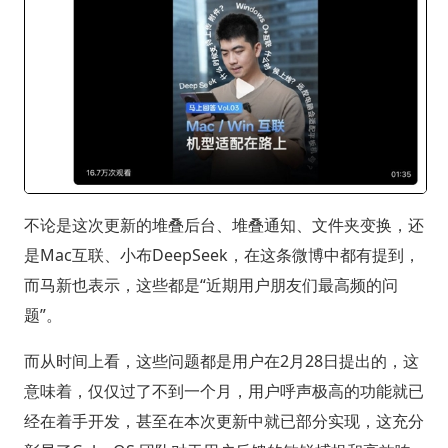
不论是这次更新的堆叠后台、堆叠通知、文件夹变换，还
是Mac互联、小布DeepSeek，在这条微博中都有提到，
而马新也表示，这些都是“近期用户朋友们最高频的问
题”。
而从时间上看，这些问题都是用户在2月28日提出的，这
意味着，仅仅过了不到一个月，用户呼声极高的功能就已
经在着手开发，甚至在本次更新中就已部分实现，这充分