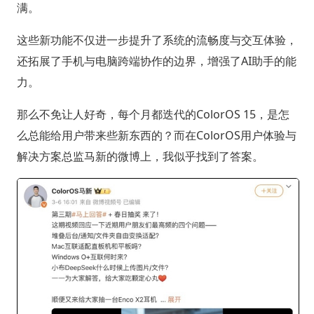
满。
这些新功能不仅进一步提升了系统的流畅度与交互体验，
还拓展了手机与电脑跨端协作的边界，增强了AI助手的能
力。
那么不免让人好奇，每个月都迭代的ColorOS 15，是怎
么总能给用户带来些新东西的？而在ColorOS用户体验与
解决方案总监马新的微博上，我似乎找到了答案。