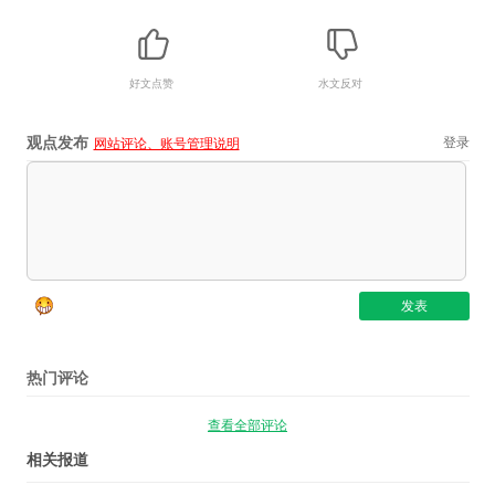
好文点赞
水文反对
观点发布
登录
网站评论、账号管理说明
热门评论
查看全部评论
相关报道