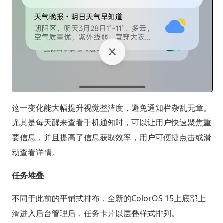
这一变化能大幅提升视觉整洁度，避免通知栏杂乱无章。
尤其是每天醒来查看手机通知时，可以让用户快速聚焦重
要信息，并且提高了信息获取效率，用户可便捷点击或滑
动查看详情。
任务堆叠
不同于此前的平铺式排布，全新的ColorOS 15上底部上
滑进入后台管理后，任务卡片以层叠样式排列。