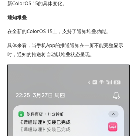
新ColorOS 15的具体变化。
通知堆叠
在全新的ColorOS 15上，支持了通知堆叠功能。
具体来看，当手机App的推送通知在一屏不能完整显示
时，通知的推送将自动以堆叠状态呈现。