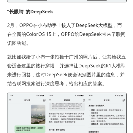
“长眼睛”的DeepSeek
2月，OPPO在小布助手上接入了DeepSeek大模型，而
在全新的ColorOS 15上，OPPO给DeepSeek带来了联网
识图功能。
就比如我给了小布一张拍摄于广州的照片后，让其给我五
套适合这里的旅行穿搭，并选择让DeepSeek的R1大模型
来进行回答，这时DeepSeek便会识别图片里的信息，并
结合联网搜索进行深度思考，给出相应的答案。