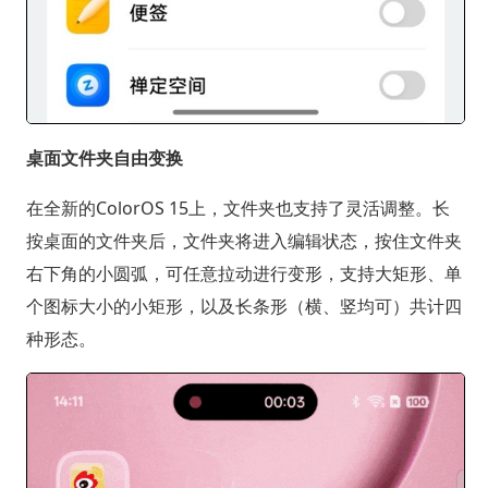
桌面文件夹自由变换
在全新的ColorOS 15上，文件夹也支持了灵活调整。长
按桌面的文件夹后，文件夹将进入编辑状态，按住文件夹
右下角的小圆弧，可任意拉动进行变形，支持大矩形、单
个图标大小的小矩形，以及长条形（横、竖均可）共计四
种形态。