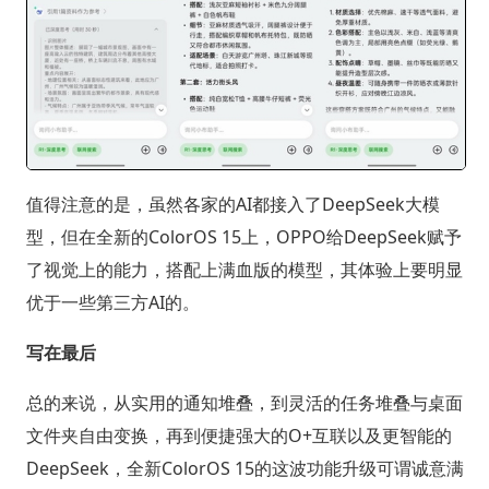
值得注意的是，虽然各家的AI都接入了DeepSeek大模
型，但在全新的ColorOS 15上，OPPO给DeepSeek赋予
了视觉上的能力，搭配上满血版的模型，其体验上要明显
优于一些第三方AI的。
写在最后
总的来说，从实用的通知堆叠，到灵活的任务堆叠与桌面
文件夹自由变换，再到便捷强大的O+互联以及更智能的
DeepSeek，全新ColorOS 15的这波功能升级可谓诚意满