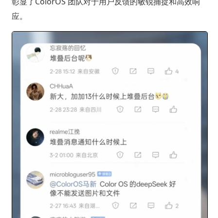
彰显了ColorOS 团队对于用户反馈的敏锐捕捉和高效响
应。