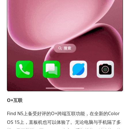
O+互联
Find N5上备受好评的O+跨端互联功能，在全新的Color
OS 15上，直板机也可以体验了。无论电脑与手机隔了多