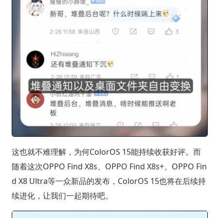
这也就不难理解，为何ColorOS 15能持续收获好评。而
随着这次OPPO Find X8s、OPPO Find X8s+、OPPO Fin
d X8 Ultra等一众新品的发布，ColorOS 15也将在后续持
续进化，让我们一起期待吧。