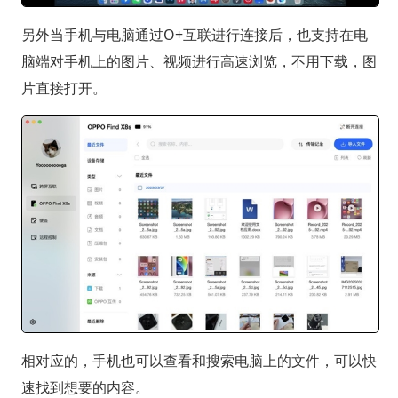
另外当手机与电脑通过O+互联进行连接后，也支持在电
脑端对手机上的图片、视频进行高速浏览，不用下载，图
片直接打开。
相对应的，手机也可以查看和搜索电脑上的文件，可以快
速找到想要的内容。