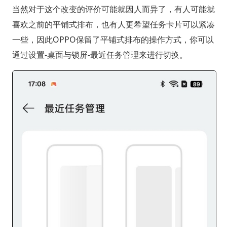
当然对于这个改变的评价可能就因人而异了，有人可能就
喜欢之前的平铺式排布，也有人更希望任务卡片可以紧凑
一些，因此OPPO保留了平铺式排布的操作方式，你可以
通过设置-桌面与锁屏-最近任务管理来进行切换。