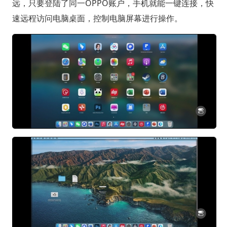
远，只要登陆了同一OPPO账户，手机就能一键连接，快
速远程访问电脑桌面，控制电脑屏幕进行操作。