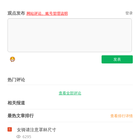
观点发布
登录
网站评论、账号管理说明
热门评论
查看全部评论
相关报道
最热文章排行
查看排行详情
女骑请注意罩杯尺寸
1
6295