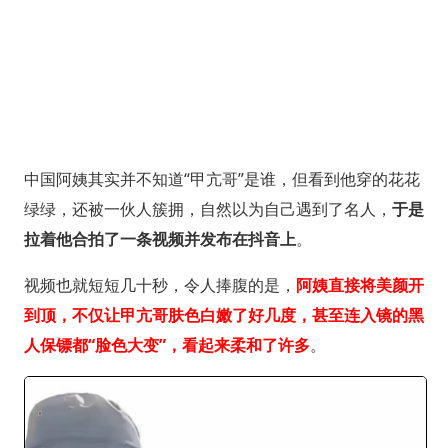
中国阿姨其实并不知道“甲亢哥”是谁，但看到他穿的花花
绿绿，还被一伙人簇拥，自然以为自己遇到了名人，
于是
拉着他合拍了一条视频并发布在抖音上
。
视频也就短短几十秒，令人捧腹的是，
阿姨直接将美颜开
到顶，不仅让甲亢哥肤色白嫩了好几度，甚至连入镜的黑
人保镖都“脸色大变”，看起来柔和了许多
。