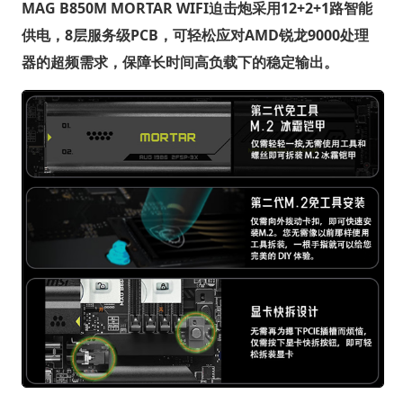
MAG B850M MORTAR WIFI迫击炮采用12+2+1路智能
供电，8层服务级PCB，可轻松应对AMD锐龙9000处理
器的超频需求，保障长时间高负载下的稳定输出。