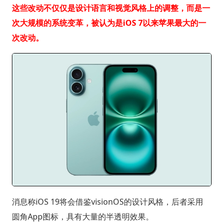
这些改动不仅仅是设计语言和视觉风格上的调整，而是一
次大规模的系统变革，被认为是iOS 7以来苹果最大的一
次改动。
消息称iOS 19将会借鉴visionOS的设计风格，后者采用
圆角App图标，具有大量的半透明效果。