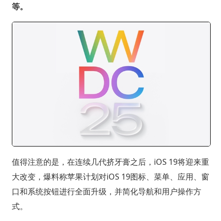
等。
值得注意的是，在连续几代挤牙膏之后，iOS 19将迎来重
大改变，爆料称苹果计划对iOS 19图标、菜单、应用、窗
口和系统按钮进行全面升级，并简化导航和用户操作方
式。