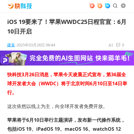
iOS 19要来了！苹果WWDC25日程官宣：6月
10日开启
建嘉
2025年03月26日 06:44
0
快科技3月26日消息，苹果今天凌晨正式宣布，第36届全
球开发者大会（WWDC）将于北京时间6月10日至14日举
行。
这次依然以线上为主，向全球开发者免费开放。
苹果将于6月10日举行主题演讲，发布新一代操作系统，
包括iOS 19、iPadOS 19、macOS 16、watchOS 12