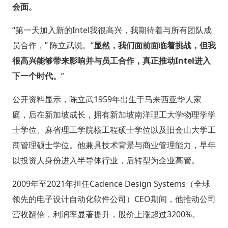
会面。
“第一天加入新的Intel我很高兴，我期待着与所有团队成
员合作，” 陈立武说。“
显然，我们面前面临着挑战，但我
很高兴能够带来影响并与员工合作，真正推动Intel进入
下一个时代。
”
公开资料显示，陈立武1959年出生于马来西亚华人家
庭，后在新加坡成长，拥有新加坡南洋理工大学物理学学
士学位、麻省理工学院核工程硕士学位以及旧金山大学工
商管理硕士学位。他兼具技术背景与商业管理能力，早年
以投资人身份进入半导体行业，后转型为企业高管。
2009年至2021年担任Cadence Design Systems（全球
领先的电子设计自动化软件公司）CEO期间，他推动公司
营收翻倍，利润率显著提升，股价上涨超过3200%。