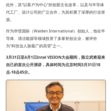
此外，其“以客户为中心”的创新文化改革，以及与半导体
代工厂、设计公司的广泛合作，为其积累了深厚的行业资
源。
作为华登国际（Walden International）创始人，他在半
导体、清洁能源等领域投资了多家初创企业，被评价
为“科技业人脉最广的高管”之一。
3月31日至4月1日Intel VISION大会期间，陈立武将迎来
自己的首次公开演讲，具体时间为北京时间3月31日18
点-18点45分。