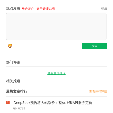
观点发布
登录
网站评论、账号管理说明
热门评论
查看全部评论
相关报道
最热文章排行
查看排行详情
DeepSeek预告将大幅涨价：整体上调API服务定价
1
6739