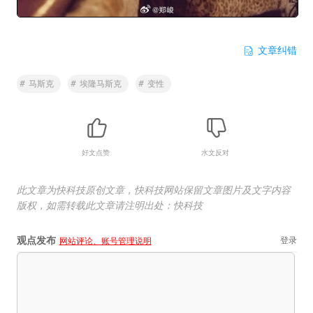
文章纠错
#
马斯克
#
埃隆马斯克
#
变性
好文点赞
水文反对
此文章为快科技原创文章，快科技网站保留文章图片及文字内容
版权，如需转载此文章请注明出处：快科技
观点发布
登录
网站评论、账号管理说明