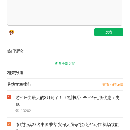
热门评论
查看全部评论
相关报道
最热文章排行
查看排行详情
游科压力最大的8月到了！《黑神话》全平台七折优惠：史
1
低
13282
泰航拒载22名中国乘客 安保人员做“拉眼角”动作 机场致歉
2