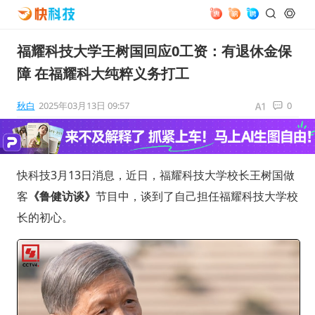
福耀科技大学王树国回应0工资：有退休金保
障 在福耀科大纯粹义务打工
秋白
2025年03月13日 09:57
0
快科技3月13日消息，近日，福耀科技大学校长王树国做
客
《鲁健访谈》
节目中，谈到了自己担任福耀科技大学校
长的初心。