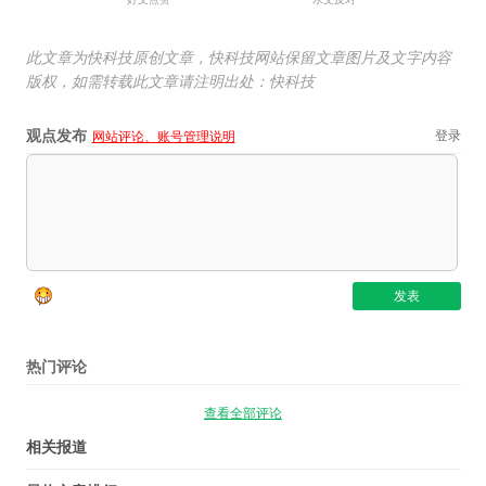
此文章为快科技原创文章，快科技网站保留文章图片及文字内容
版权，如需转载此文章请注明出处：快科技
观点发布
登录
网站评论、账号管理说明
热门评论
查看全部评论
相关报道