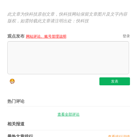
此文章为快科技原创文章，快科技网站保留文章图片及文字内容
版权，如需转载此文章请注明出处：快科技
观点发布
登录
网站评论、账号管理说明
热门评论
查看全部评论
相关报道
最热文章排行
查看排行详情