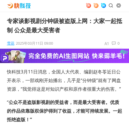
专家谈影视剧分钟级被盗版上网：大家一起抵
制 公众是最大受害者
雪花
2025年03月11日 09:00
0
快科技3月11日消息，全国人大代表、编剧赵冬苓近日公
开表示，一部戏刚开始播出，几乎是“分钟级”就有了网盘
资源，“我觉得这是对知识产权和原作者很重大的伤害。”
“
公众不是盗版影视剧的受益者，而是最大受害者。优质
的作品依靠版权保护得到了收益，才能可持续发展。一起
拒绝盗版！”