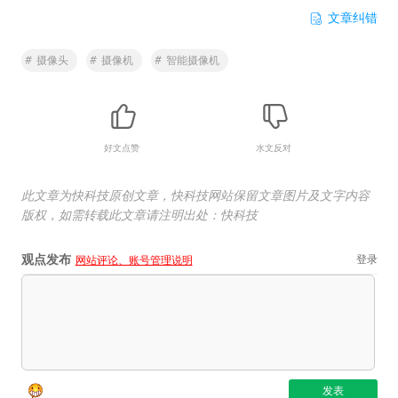
文章纠错
#
摄像头
#
摄像机
#
智能摄像机
好文点赞
水文反对
此文章为快科技原创文章，快科技网站保留文章图片及文字内容
版权，如需转载此文章请注明出处：快科技
观点发布
登录
网站评论、账号管理说明