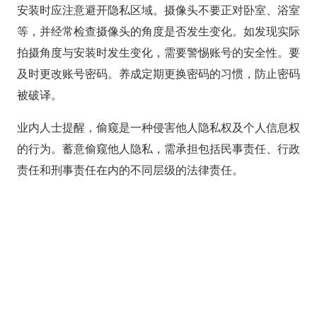
安装时应注意避开隐私区域。摄像头不要正对卧室、浴室
等，并经常检查摄像头的角度是否发生变化。如发现实际
拍摄角度与安装时发生变化，需要警惕账号的安全性。要
及时更改账号密码。养成定期更换密码的习惯，防止密码
被破译。
业内人士提醒，偷窥是一种侵害他人隐私权及个人信息权
的行为。蓄意偷窥他人隐私，需承担包括民事责任、行政
责任和刑事责任在内的不同层级的法律责任。