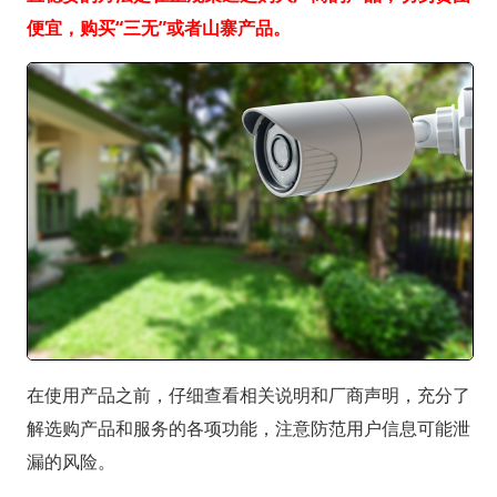
便宜，购买“三无”或者山寨产品。
在使用产品之前，仔细查看相关说明和厂商声明，充分了
解选购产品和服务的各项功能，注意防范用户信息可能泄
漏的风险。