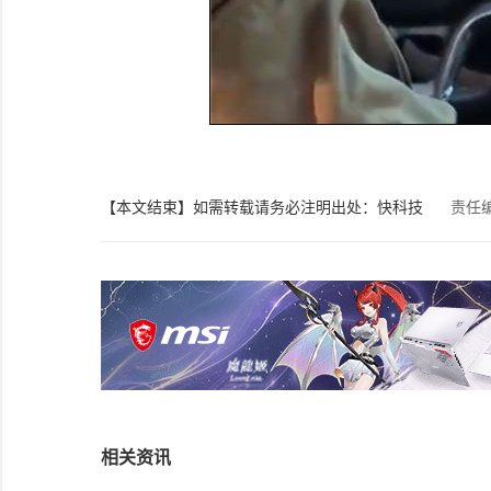
【本文结束】如需转载请务必注明出处：快科技
责任
相关资讯