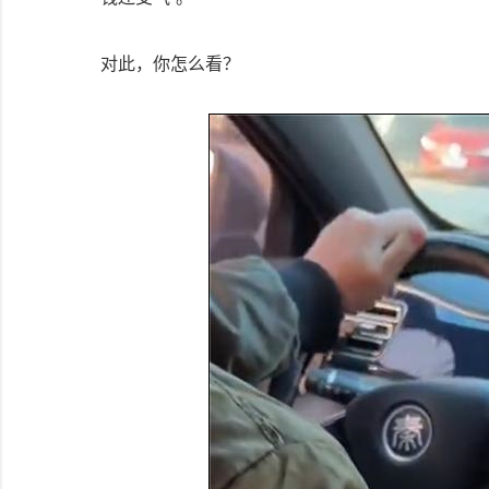
对此，你怎么看？