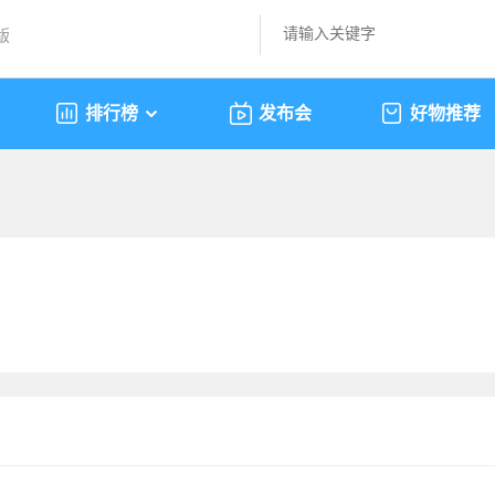
版
排行榜
发布会
好物推荐