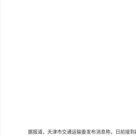
据报道，天津市交通运输委发布消息称，日前接到