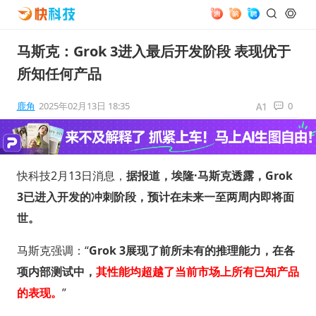
马斯克：Grok 3进入最后开发阶段 表现优于
所知任何产品
鹿角
2025年02月13日 18:35
0
快科技2月13日消息，
据报道，埃隆·马斯克透露，Grok
3已进入开发的冲刺阶段，预计在未来一至两周内即将面
世。
马斯克强调：“
Grok 3展现了前所未有的推理能力，在各
项内部测试中，
其性能均超越了当前市场上所有已知产品
的表现。
”