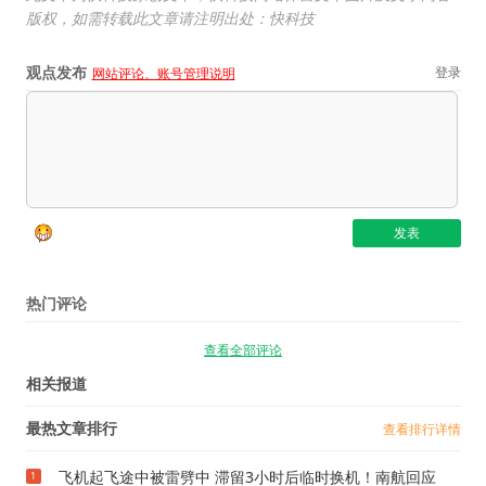
版权，如需转载此文章请注明出处：快科技
观点发布
登录
网站评论、账号管理说明
热门评论
查看全部评论
相关报道
最热文章排行
查看排行详情
飞机起飞途中被雷劈中 滞留3小时后临时换机！南航回应
1