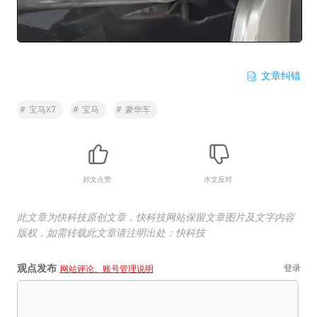
文章纠错
#
宝马X7
#
宝马
#
豪华车
好文点赞
水文反对
此文章为快科技原创文章，快科技网站保留文章图片及文字内容
版权，如需转载此文章请注明出处：快科技
观点发布
登录
网站评论、账号管理说明