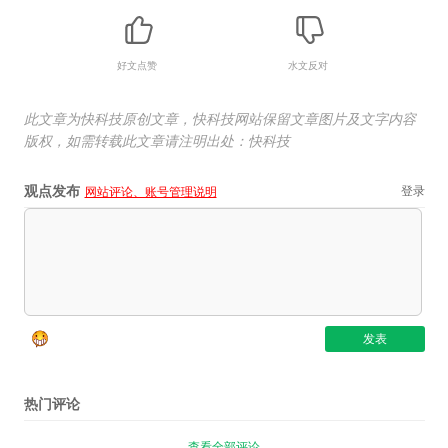
好文点赞
水文反对
此文章为快科技原创文章，快科技网站保留文章图片及文字内容
版权，如需转载此文章请注明出处：快科技
观点发布
登录
网站评论、账号管理说明
热门评论
查看全部评论