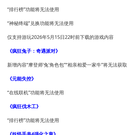
“排行榜”功能将无法使用
“神秘终端”兑换功能将无法使用
仅支持游玩2026年5月15日22时前下载的游戏内容
《疯狂兔子：奇遇派对》
新增内容“摩登师‘兔’角色包”“相亲相爱一家牛”将无法获取
《元能失控》
“在线联机”功能将无法使用
《疯狂伐木工》
“排行榜”功能将无法使用
《妖怪手表4强化之章》