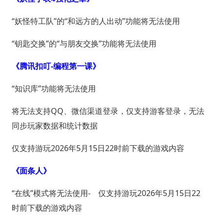
“妖怪特工队”的“和远方的人出动”功能将无法使用
“钥匙交换”的“与朋友交换”功能将无法使用
《腾讯扣叮-编程第一课》
“知识库”功能将无法使用
将无法支持QQ、微信渠道登录，仅支持游客登录，无法
同步玩家数据和统计数据
仅支持游玩2026年5月15日22时前下载的游戏内容
《面条人》
“在线”模式将无法使用- 仅支持游玩2026年5月15日22
时前下载的游戏内容