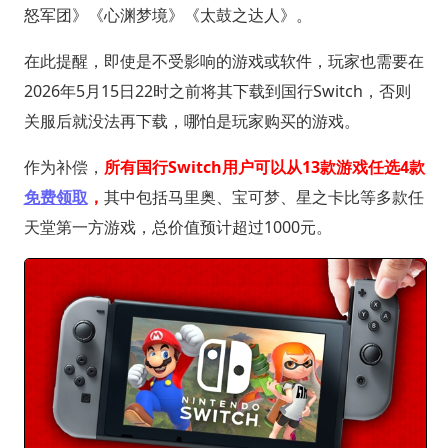
怒军团》《心渊梦境》《太鼓之达人》。
在此提醒，即使是不受影响的游戏或软件，玩家也需要在
2026年5月15日22时之前将其下载到国行Switch，否则
关服后就没法再下载，哪怕是玩家购买的游戏。
作为补偿，
所有国行Switch用户可以从13款游戏任选4款
免费领取
，
其中包括马里奥、宝可梦、星之卡比等多款任
天堂第一方游戏，总价值预计超过1000元。