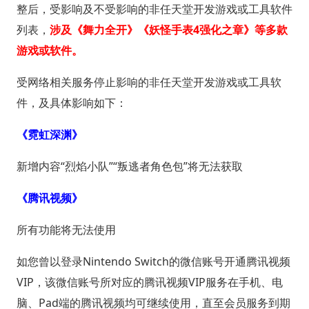
整后，受影响及不受影响的非任天堂开发游戏或工具软件
列表，
涉及《舞力全开》《妖怪手表4强化之章》等多款
游戏或软件。
受网络相关服务停止影响的非任天堂开发游戏或工具软
件，及具体影响如下：
《霓虹深渊》
新增内容“烈焰小队”“叛逃者角色包”将无法获取
《腾讯视频》
所有功能将无法使用
如您曾以登录Nintendo Switch的微信账号开通腾讯视频
VIP，该微信账号所对应的腾讯视频VIP服务在手机、电
脑、Pad端的腾讯视频均可继续使用，直至会员服务到期