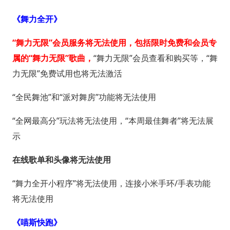
《舞力全开》
“舞力无限”会员服务将无法使用，包括限时免费和会员专
属的“舞力无限”歌曲，
“舞力无限”会员查看和购买等，“舞
力无限”免费试用也将无法激活
“全民舞池”和“派对舞房”功能将无法使用
“全网最高分”玩法将无法使用，“本周最佳舞者”将无法展
示
在线歌单和头像将无法使用
“舞力全开小程序”将无法使用，连接小米手环/手表功能
将无法使用
《喵斯快跑》