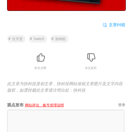
文章纠错
#
任天堂
#
Switch
#
游戏机
好文点赞
水文反对
此文章为快科技原创文章，快科技网站保留文章图片及文字内容
版权，如需转载此文章请注明出处：快科技
观点发布
登录
网站评论、账号管理说明