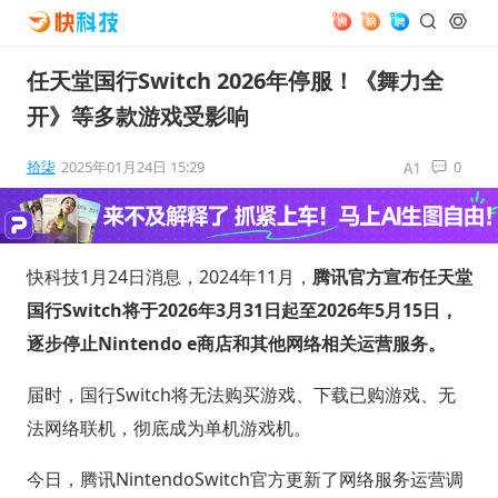
任天堂国行Switch 2026年停服！《舞力全
开》等多款游戏受影响
拾柒
2025年01月24日 15:29
0
快科技1月24日消息，2024年11月，
腾讯官方宣布任天堂
国行Switch将于2026年3月31日起至2026年5月15日，
逐步停止Nintendo e商店和其他网络相关运营服务。
届时，国行Switch将无法购买游戏、下载已购游戏、无
法网络联机，彻底成为单机游戏机。
今日，腾讯NintendoSwitch官方更新了网络服务运营调