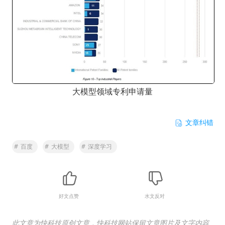
大模型领域专利申请量
文章纠错
#
百度
#
大模型
#
深度学习
好文点赞
水文反对
此文章为快科技原创文章，快科技网站保留文章图片及文字内容