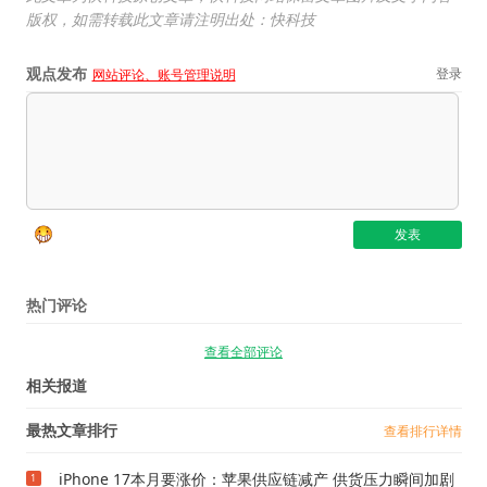
版权，如需转载此文章请注明出处：快科技
观点发布
登录
网站评论、账号管理说明
热门评论
查看全部评论
相关报道
最热文章排行
查看排行详情
iPhone 17本月要涨价：苹果供应链减产 供货压力瞬间加剧
1