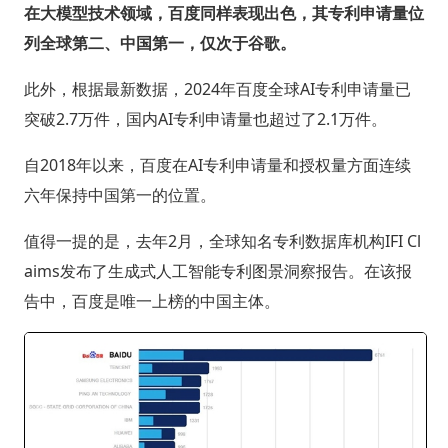
在大模型技术领域，百度同样表现出色，其专利申请量位
列全球第二、中国第一，仅次于谷歌。
此外，根据最新数据，2024年百度全球AI专利申请量已
突破2.7万件，国内AI专利申请量也超过了2.1万件。
自2018年以来，百度在AI专利申请量和授权量方面连续
六年保持中国第一的位置。
值得一提的是，去年2月，全球知名专利数据库机构IFI Cl
aims发布了生成式人工智能专利图景洞察报告。在该报
告中，百度是唯一上榜的中国主体。