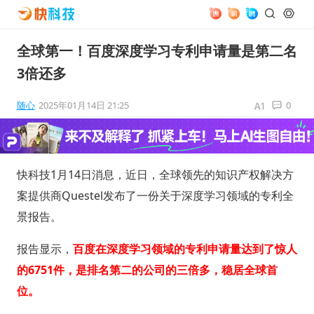
全球第一！百度深度学习专利申请量是第二名
3倍还多
随心
2025年01月14日 21:25
0
快科技1月14日消息，近日，全球领先的知识产权解决方
案提供商Questel发布了一份关于深度学习领域的专利全
景报告。
报告显示，
百度在深度学习领域的专利申请量达到了惊人
的6751件，是排名第二的公司的三倍多，稳居全球首
位。