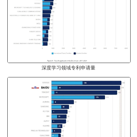
深度学习领域专利申请量