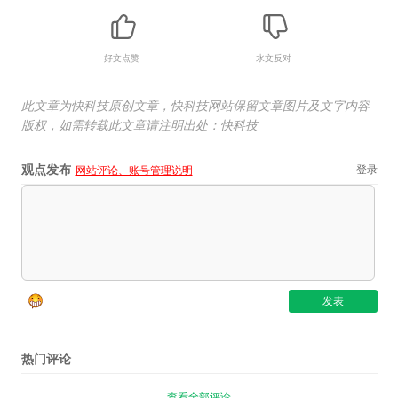
好文点赞
水文反对
此文章为快科技原创文章，快科技网站保留文章图片及文字内容
版权，如需转载此文章请注明出处：快科技
观点发布
登录
网站评论、账号管理说明
热门评论
查看全部评论