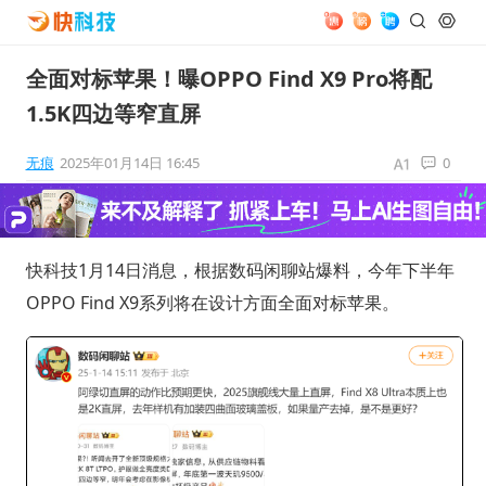
全面对标苹果！曝OPPO Find X9 Pro将配
1.5K四边等窄直屏
无痕
2025年01月14日 16:45
0
快科技1月14日消息，根据数码闲聊站爆料，今年下半年
OPPO Find X9系列将在设计方面全面对标苹果。