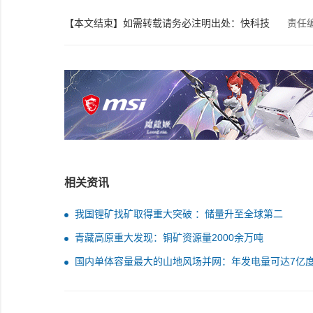
【本文结束】如需转载请务必注明出处：快科技
责任
相关资讯
我国锂矿找矿取得重大突破 ：储量升至全球第二
青藏高原重大发现：铜矿资源量2000余万吨
国内单体容量最大的山地风场并网：年发电量可达7亿