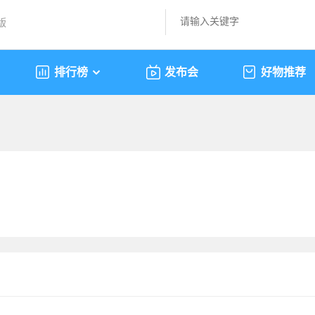
版
排行榜
发布会
好物推荐