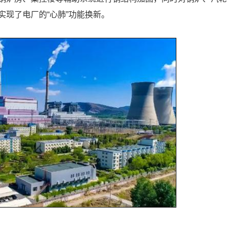
现了电厂的“心肺”功能换新。