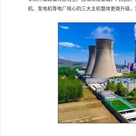
机、发电机等电厂核心的三大主机整体更换升级，实