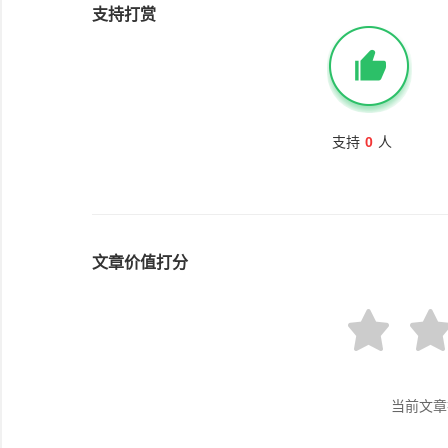
支持打赏
支持
0
人
文章价值打分
当前文章