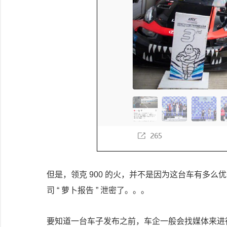
但是，领克 900 的火，并不是因为这台车有多么
司 “ 萝卜报告 ” 泄密了。。。
要知道一台车子发布之前，车企一般会找媒体来进