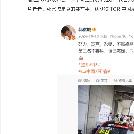
片看看。郭富城是真的赛车手，还获得 TCR 中