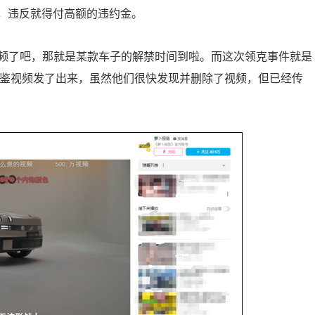
息，违反就得付高额的违约金。
频了吧，那就是某款车子的解禁时间到啦。而这次领克事件就是
态品鉴视频发了出来，虽然他们很快发现并删除了视频，但已经传