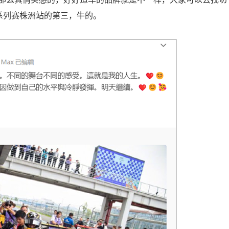
国系列赛株洲站的第三，牛的。