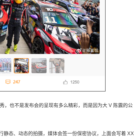
优秀，也不是发布会的呈现有多么精彩，而是因为大 V 陈震的公
行静态、动态的拍摄，媒体会签一份保密协议，上面会写着 XX