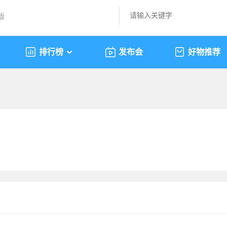
版
排行榜
发布会
好物推荐