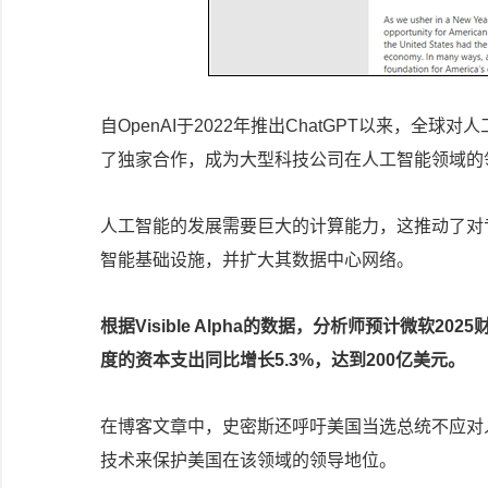
自OpenAI于2022年推出ChatGPT以来，全
了独家合作，成为大型科技公司在人工智能领域的
人工智能的发展需要巨大的计算能力，这推动了对
智能基础设施，并扩大其数据中心网络。
根据Visible Alpha的数据，分析师预计微软20
度的资本支出同比增长5.3%，达到200亿美元。
在博客文章中，史密斯还呼吁美国当选总统不应对
技术来保护美国在该领域的领导地位。