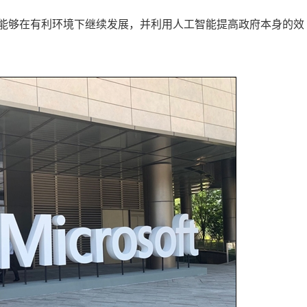
能够在有利环境下继续发展，并利用人工智能提高政府本身的效