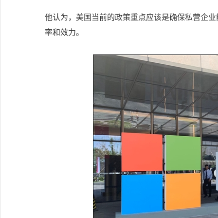
他认为，美国当前的政策重点应该是确保私营企业
率和效力。