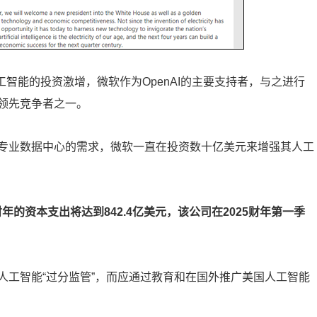
球对人工智能的投资激增，微软作为OpenAI的主要支持者，与之进行
领先竞争者之一。
专业数据中心的需求，微软一直在投资数十亿美元来增强其人工
25财年的资本支出将达到842.4亿美元，该公司在2025财年第一季
人工智能“过分监管”，而应通过教育和在国外推广美国人工智能