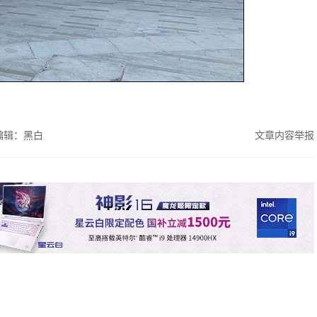
编辑：黑白
文章内容举报