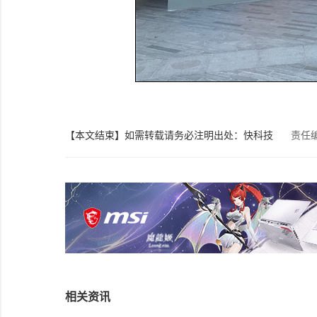
【本文结束】如需转载请务必注明出处：快科技
责任
相关资讯