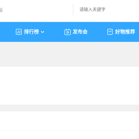
版
排行榜
发布会
好物推荐