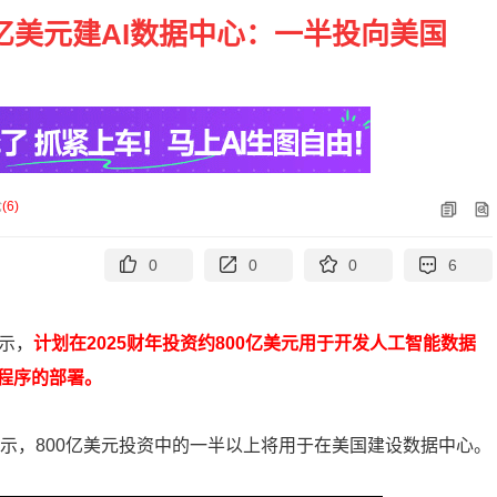
亿美元建AI数据中心：一半投向美国
论
(
6
)
0
0
0
6
示，
计划在2025财年投资约800亿美元用于开发人工智能数据
程序的部署。
h）表示，800亿美元投资中的一半以上将用于在美国建设数据中心。