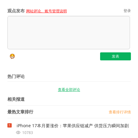
观点发布
登录
网站评论、账号管理说明
热门评论
查看全部评论
相关报道
最热文章排行
查看排行详情
iPhone 17本月要涨价：苹果供应链减产 供货压力瞬间加剧
1
10783