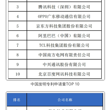
中国发明专利申请量TOP 10