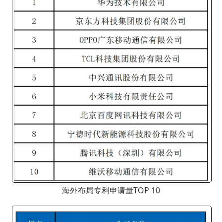
海外布局专利申请量TOP 10