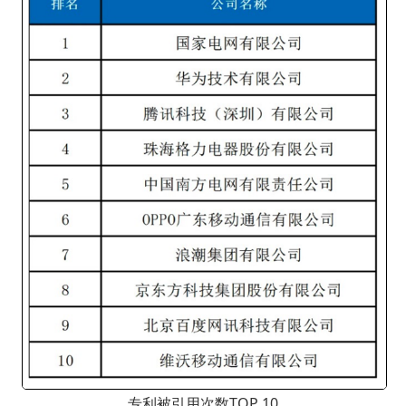
专利被引用次数TOP 10