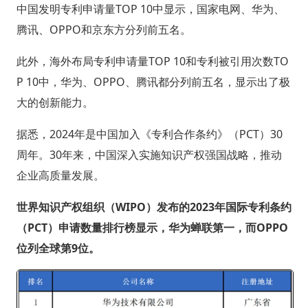
中国发明专利申请量TOP 10中显示，国家电网、华为、
腾讯、OPPO和京东方分列前五名。
此外，海外布局专利申请量TOP 10和专利被引用次数TO
P 10中，华为、OPPO、腾讯都分列前五名，显示出了极
大的创新能力。
据悉，2024年是中国加入《专利合作条约》（PCT）30
周年。30年来，中国深入实施知识产权强国战略，推动
企业高质量发展。
世界知识产权组织（WIPO）发布的2023年国际专利条约
（PCT）申请数量排行榜显示，华为蝉联第一，而OPPO
位列全球第9位。