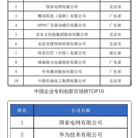
中国企业专利创新百强榜TOP10