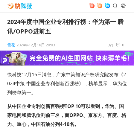
2024年度中国企业专利排行榜：华为第一 腾
讯/OPPO进前五
雪花
2024年12月16日 20:03
0
快科技12月16日消息，广东中策知识产权研究院发布《2
024中策-中国企业专利创新百强榜》，榜单显示，华为位
列榜单第一。
从中国企业专利创新百强榜TOP 10可以看到，华为、国
家电网和腾讯位列前三名，而OPPO、京东方、百度、格
力、重心，中国石油分列4-10名。