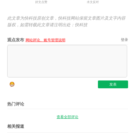
好文点赞
水文反对
此文章为快科技原创文章，快科技网站保留文章图片及文字内容
版权，如需转载此文章请注明出处：快科技
观点发布
登录
网站评论、账号管理说明
热门评论
查看全部评论
相关报道