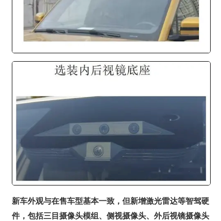
新车外观与在售车型基本一致，但新增激光雷达等智驾硬
件，包括三目摄像头模组、侧视摄像头、外后视镜摄像头