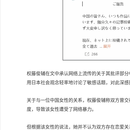
权藤俊辅在文中承认网络上流传的关于其批评部分
用日本社会观念轻率地讨论了敏感话题，对此深感
关于与一位中国女性的关系，权藤俊辅称双方曾交
度，导致该女性遭受了网络暴力。
但根据该女性的说法，她并不认为双方存在恋爱关