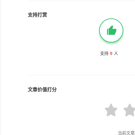
支持打赏
支持
0
人
文章价值打分
当前文章