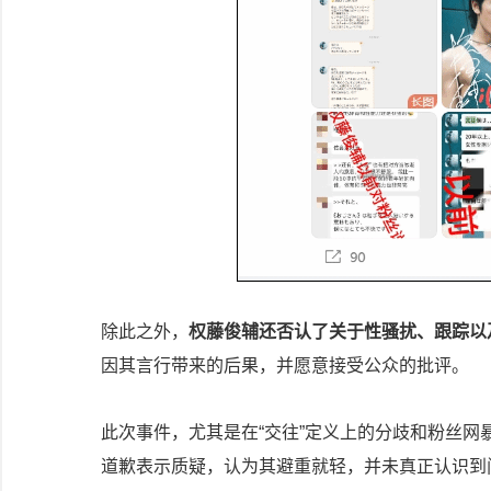
除此之外，
权藤俊辅还否认了关于性骚扰、跟踪以
因其言行带来的后果，并愿意接受公众的批评。
此次事件，尤其是在“交往”定义上的分歧和粉丝
道歉表示质疑，认为其避重就轻，并未真正认识到