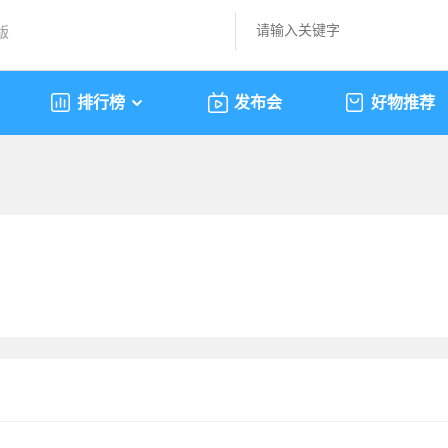
版
排行榜
发布会
好物推荐