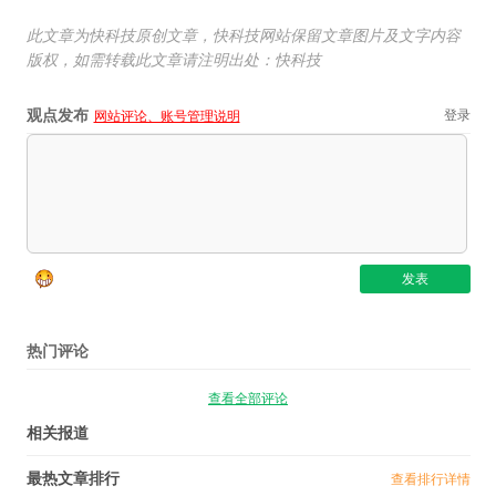
此文章为快科技原创文章，快科技网站保留文章图片及文字内容
版权，如需转载此文章请注明出处：快科技
观点发布
登录
网站评论、账号管理说明
热门评论
查看全部评论
相关报道
最热文章排行
查看排行详情