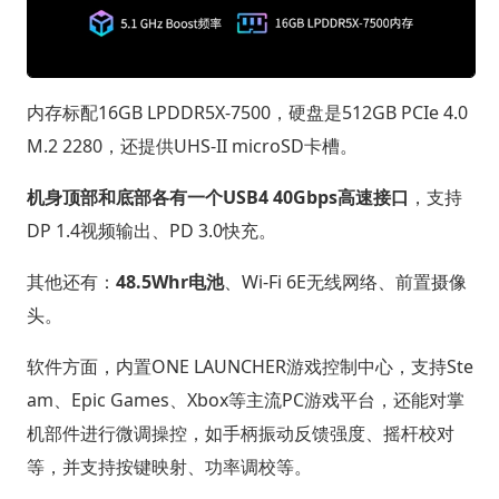
内存标配16GB LPDDR5X-7500，硬盘是512GB PCIe 4.0
M.2 2280，还提供UHS-II microSD卡槽。
机身顶部和底部各有一个USB4 40Gbps高速接口
，支持
DP 1.4视频输出、PD 3.0快充。
其他还有：
48.5Whr电池
、Wi-Fi 6E无线网络、前置摄像
头。
软件方面，内置ONE LAUNCHER游戏控制中心，支持Ste
am、Epic Games、Xbox等主流PC游戏平台，还能对掌
机部件进行微调操控，如手柄振动反馈强度、摇杆校对
等，并支持按键映射、功率调校等。