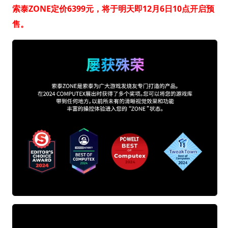
索泰ZONE定价6399元，将于明天即12月6日10点开启预
售。