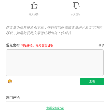
好文点赞
水文反对
此文章为快科技原创文章，快科技网站保留文章图片及文字内容
版权，如需转载此文章请注明出处：快科技
观点发布
登录
网站评论、账号管理说明
热门评论
查看全部评论