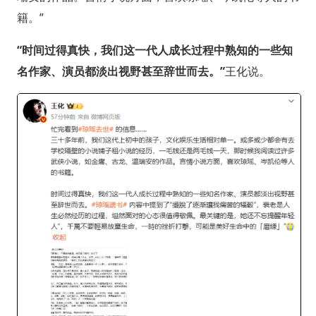
籍。”
“时间过得真快，我们这一代人成长过程中熟知的一些知
名作家、演员都淡出视野甚至辞世而去。”
王化说。