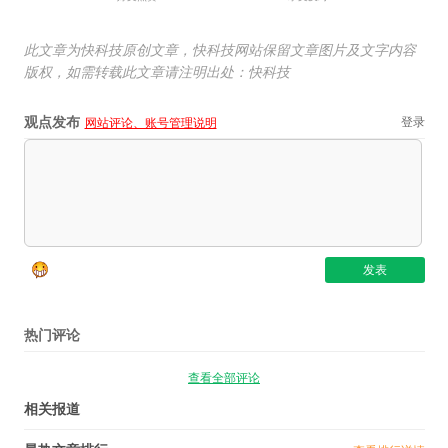
此文章为快科技原创文章，快科技网站保留文章图片及文字内容
版权，如需转载此文章请注明出处：快科技
观点发布
登录
网站评论、账号管理说明
热门评论
查看全部评论
相关报道