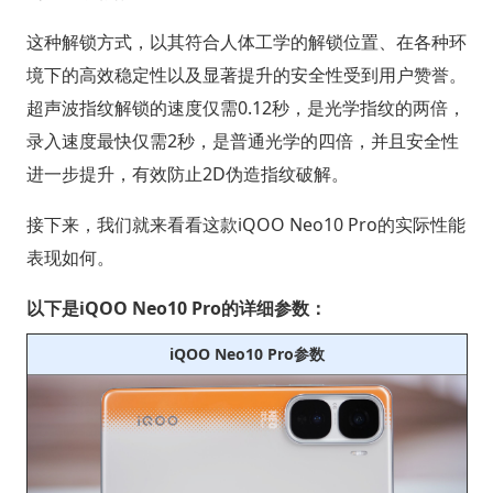
这种解锁方式，以其符合人体工学的解锁位置、在各种环
境下的高效稳定性以及显著提升的安全性受到用户赞誉。
超声波指纹解锁的速度仅需0.12秒，是光学指纹的两倍，
录入速度最快仅需2秒，是普通光学的四倍，并且安全性
进一步提升，有效防止2D伪造指纹破解。
接下来，我们就来看看这款iQOO Neo10 Pro的实际性能
表现如何。
以下是iQOO Neo10 Pro的详细参数：
iQOO Neo10 Pro参数