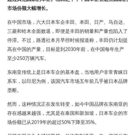
市场份额大幅增长。
在中国市场，六大日本车企丰田、本田、日产、马自达、
三菱和铃木全面败退，即便是丰田的销量和产量也陷入了
停滞。不过，路透社本月早些时候报道称，丰田仍计划提
高在中国的产量，目标是到2030年前，在中国每年生产
至少250万辆汽车。
东南亚传统上是日本车企的基本盘，当地用户非常青睐日
系车，以印尼为例，该国汽车市场五年前几乎被日本品牌
垄断。
然而，这种情况正在发生转变，如今中国品牌在东南亚的
存在感越来越强，尤其是在泰国和新加坡，日本车企的市
场份额已从2019年的超过50%下降至35%。