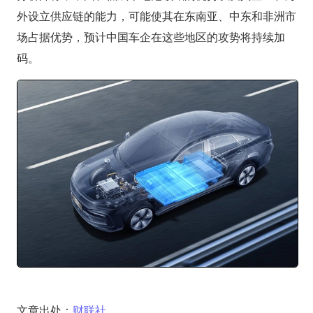
外设立供应链的能力，可能使其在东南亚、中东和非洲市
场占据优势，预计中国车企在这些地区的攻势将持续加
码。
文章出处：
财联社