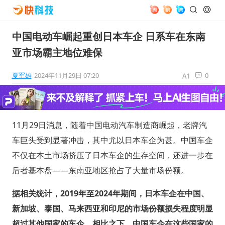
中国电动车崛起重创日本车企 日系车在东南
亚市场霸主地位难保
夏军雄
2024年11月29日 07:20
0
11月29日消息，随着中国电动汽车制造商崛起，老牌汽
车巨头受到显著冲击，其中尤以日本车企为甚。中国车企
不仅在本土市场挤压了日本车企的生存空间，还进一步在
后者基本盘——东南亚地区抢占了大量市场份额。
据相关统计，2019年至2024年期间，日本车企在中国、
新加坡、泰国、马来西亚和印尼的市场份额损失程度明显
超过其他国家的车企。相比之下，中国车企在这些国家的