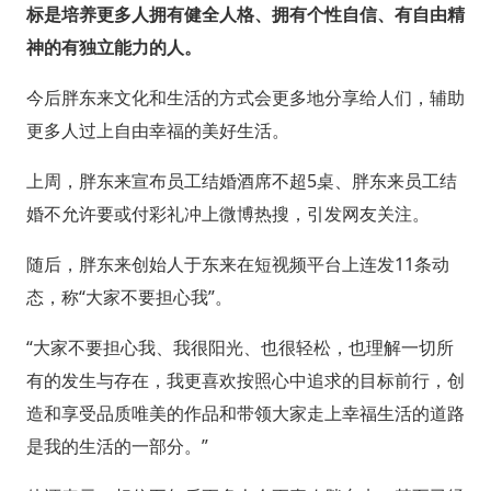
标是培养更多人拥有健全人格、拥有个性自信、有自由精
神的有独立能力的人。
今后胖东来文化和生活的方式会更多地分享给人们，辅助
更多人过上自由幸福的美好生活。
上周，胖东来宣布员工结婚酒席不超5桌、胖东来员工结
婚不允许要或付彩礼冲上微博热搜，引发网友关注。
随后，胖东来创始人于东来在短视频平台上连发11条动
态，称“大家不要担心我”。
“大家不要担心我、我很阳光、也很轻松，也理解一切所
有的发生与存在，我更喜欢按照心中追求的目标前行，创
造和享受品质唯美的作品和带领大家走上幸福生活的道路
是我的生活的一部分。”