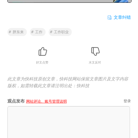
文章纠错
#
胖东来
#
工作
#
工作职业
好文点赞
水文反对
此文章为快科技原创文章，快科技网站保留文章图片及文字内容
版权，如需转载此文章请注明出处：快科技
观点发布
登录
网站评论、账号管理说明