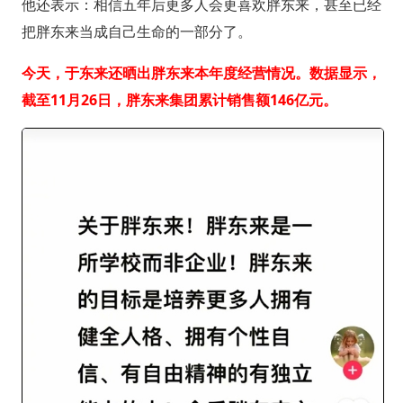
他还表示：相信五年后更多人会更喜欢胖东来，甚至已经
把胖东来当成自己生命的一部分了。
今天，于东来还晒出胖东来本年度经营情况。数据显示，
截至11月26日，胖东来集团累计销售额146亿元。