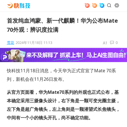
首发纯血鸿蒙、新一代麒麟！华为公布Mate
70外观：辨识度拉满
雪花
2024年11月18日 11:13
0
快科技11月18日消息，今天华为正式官宣了Mate 70系
列，新机会在11月26日发布。
从官方页面看，华为Mate70系列的外观也正式公布，基
本确定采用三摄像头设计，右下角是一颗可变光圈主摄，
左下角是超广角镜头，左上角则是一颗潜望式长焦镜头，
中间有一个小的镜头开孔，尚不确定功能。