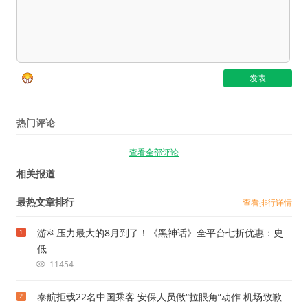
热门评论
查看全部评论
相关报道
最热文章排行
查看排行详情
游科压力最大的8月到了！《黑神话》全平台七折优惠：史
1
低
11454
泰航拒载22名中国乘客 安保人员做“拉眼角”动作 机场致歉
2