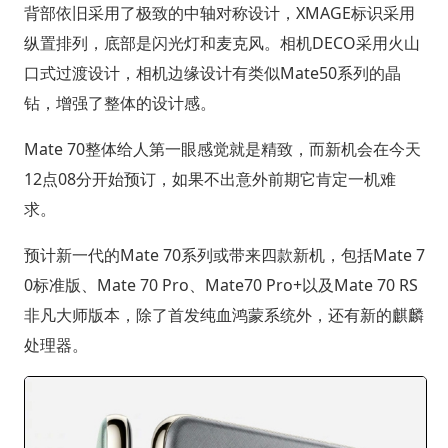
背部依旧采用了极致的中轴对称设计，XMAGE标识采用
纵置排列，底部是闪光灯和麦克风。相机DECO采用火山
口式过渡设计，相机边缘设计有类似Mate50系列的晶
钻，增强了整体的设计感。
Mate 70整体给人第一眼感觉就是精致，而新机会在今天
12点08分开始预订，如果不出意外前期它肯定一机难
求。
预计新一代的Mate 70系列或带来四款新机，包括Mate 7
0标准版、Mate 70 Pro、Mate70 Pro+以及Mate 70 RS
非凡大师版本，除了首发纯血鸿蒙系统外，还有新的麒麟
处理器。