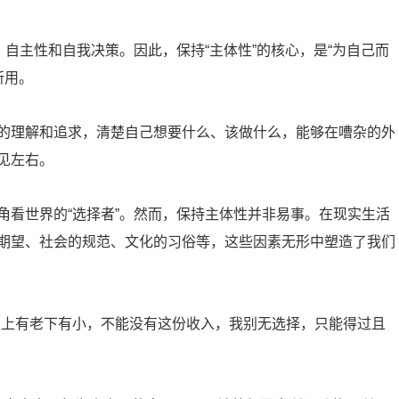
、自主性和自我决策。因此，保持“主体性”的核心，是“为自己而
所用。
的理解和追求，清楚自己想要什么、该做什么，能够在嘈杂的外
见左右。
角看世界的“选择者”。然而，保持主体性并非易事。在现实生活
期望、社会的规范、文化的习俗等，这些因素无形中塑造了我们
是上有老下有小，不能没有这份收入，我别无选择，只能得过且