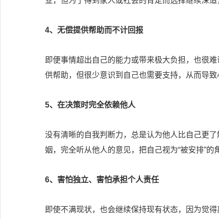
业，但为了得到家人或社会的肯定而选择继续深造
4、
无偿提供帮助而不计回报
即便事情超出自己的能力或带来极大负担，也很难
供帮助，但很少意识到自己也需要支持，从而导致
5、
在决策时完全依赖他人
没有清晰的自我判断力，总是认为他人比自己更了
姻，完全听从他人的意见，把自己视为“被安排”的
6、
害怕独立、害怕承担个人责任
即使不满现状，也会继续保持现有状态，因为觉得