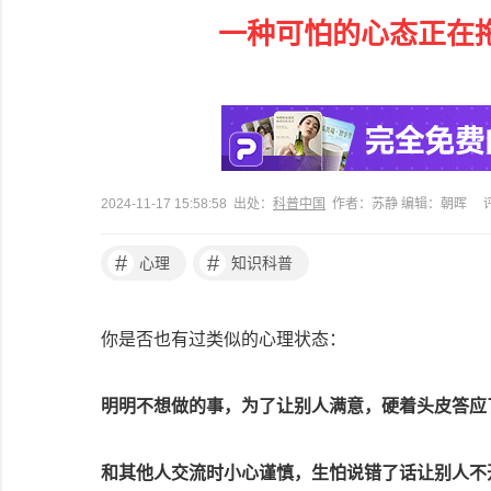
一种可怕的心态正在
2024-11-17 15:58:58 出处：
科普中国
作者：苏静 编辑：朝晖
#
#
心理
知识科普
你是否也有过类似的心理状态：
明明不想做的事，为了让别人满意，硬着头皮答应
和其他人交流时小心谨慎，生怕说错了话让别人不