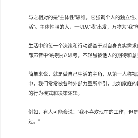
与之相对的是“主体性”思维，它强调个人的独立性
活”。主体性强的人，一切从“我”出发，万物为“我”
生活中的每一个决策和行动都基于对自身真实需求
部声音中保持独立思考，不轻易被他人的期待和意
简单来说，就是做自己生活的主角，从第一人称视
中，我们常常被各种外部力量所牵引，比如家庭的
的行为模式和决策逻辑。
例如，有人可能会说：“我不喜欢现在的工作，但
过。”