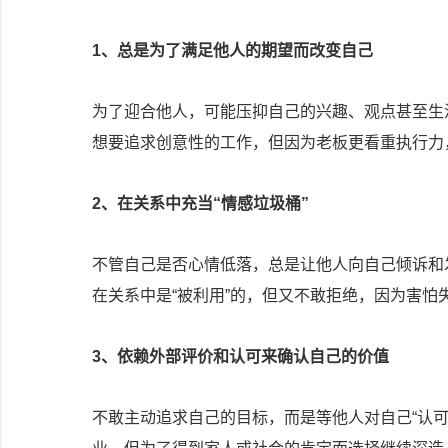
1、
总是为了满足他人的期望而改变自己
为了迎合他人，可能压抑自己的兴趣、观点甚至生
想要追求创意性的工作，但因为老板更看重执行力
2、
在关系中充当“情感垃圾桶”
不管自己是否心情低落，总是让他人向自己倾诉和
在关系中是“被利用”的，但又不敢拒绝，因为害怕
3、
依赖外部评价和认可来确认自己的价值
不敢主动追求自己的目标，而是等他人对自己“认