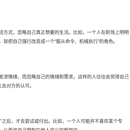
活方式，忽略自己真正想要的生活。比如，一个人在职场上明明
，就把自己强行改变成一个“服从命令、机械执行”的角色。
发泄情绪，而忽略自己的情绪和需求。这样的人往往会觉得自己
失去对方的认可。
可”之后，才去尝试或付出。比如，一个人可能并不喜欢某个专