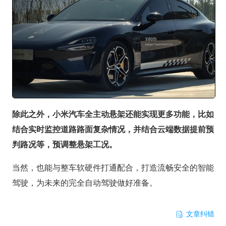
除此之外，小米汽车全主动悬架还能实现更多功能，比如
结合实时监控道路路面复杂情况，并结合云端数据提前预
判路况等，预调整悬架工况。
当然，也能与整车软硬件打通配合，打造流畅安全的智能
驾驶，为未来的完全自动驾驶做好准备。
文章纠错