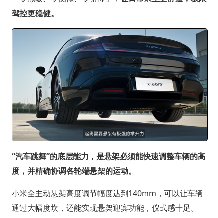
驾控更稳健。
“汽车跳舞”的底层能力，是悬架必须能快速调整车辆的高
度，并精确协调各轮端悬架的运动。
小米全主动悬架高度调节幅度达到140mm，可以让车辆
通过大幅度坎，还能实现悬架迎宾功能，仪式感十足。