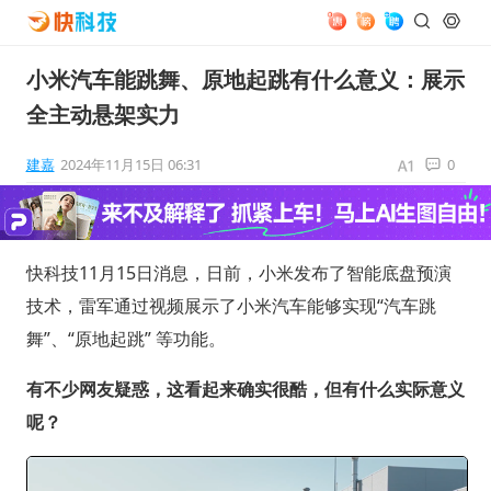
小米汽车能跳舞、原地起跳有什么意义：展示
全主动悬架实力
建嘉
2024年11月15日 06:31
0
快科技11月15日消息，日前，小米发布了智能底盘预演
技术，雷军通过视频展示了小米汽车能够实现“汽车跳
舞”、“原地起跳” 等功能。
有不少网友疑惑，这看起来确实很酷，但有什么实际意义
呢？