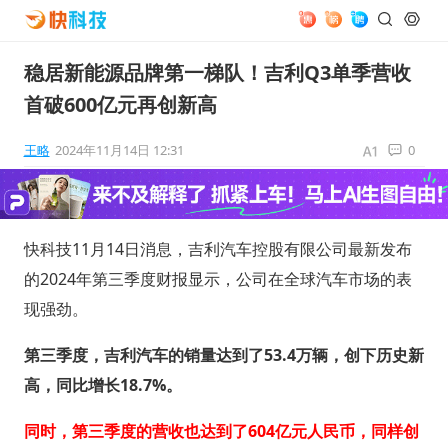
稳居新能源品牌第一梯队！吉利Q3单季营收
首破600亿元再创新高
王略
2024年11月14日 12:31
0
快科技11月14日消息，吉利汽车控股有限公司最新发布
的2024年第三季度财报显示，公司在全球汽车市场的表
现强劲。
第三季度，吉利汽车的销量达到了53.4万辆，创下历史新
高，同比增长18.7%。
同时，第三季度的营收也达到了604亿元人民币，同样创