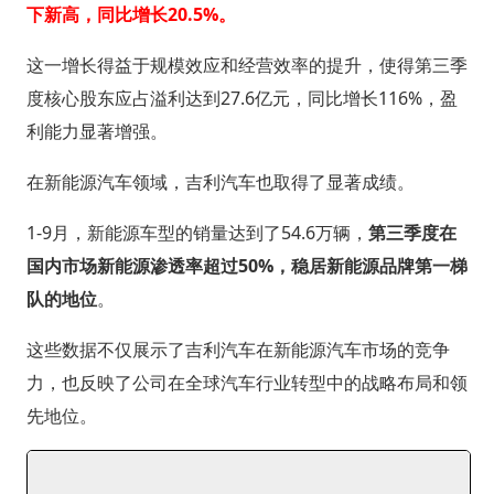
下新高，同比增长20.5%。
这一增长得益于规模效应和经营效率的提升，使得第三季
度核心股东应占溢利达到27.6亿元，同比增长116%，盈
利能力显著增强。
在新能源汽车领域，吉利汽车也取得了显著成绩。
1-9月，新能源车型的销量达到了54.6万辆，
第三季度在
国内市场新能源渗透率超过50%，稳居新能源品牌第一梯
队的地位
。
这些数据不仅展示了吉利汽车在新能源汽车市场的竞争
力，也反映了公司在全球汽车行业转型中的战略布局和领
先地位。