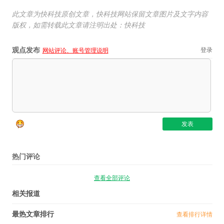
此文章为快科技原创文章，快科技网站保留文章图片及文字内容
版权，如需转载此文章请注明出处：快科技
观点发布
登录
网站评论、账号管理说明
热门评论
查看全部评论
相关报道
最热文章排行
查看排行详情