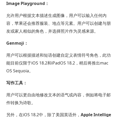
Image Playground：
允许用户根据文本描述生成图像，用户可以输入任何内
容，苹果还会推荐服装、地点等元素。用户可以创建与朋
友或家人相似的角色，并选择照片作为灵感来源。
Genmoji：
用户可以根据描述和短语创建自定义表情符号角色，此功
能目前仅限于iOS 18.2和iPadOS 18.2，稍后将推出mac
OS Sequoia。
写作工具：
用户可以更自由地修改文本的语气或内容，例如将电子邮
件转换为诗歌。
另外，在iOS 18.2中，除了美国英语外，
Apple Intellige