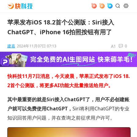
苹果发布iOS 18.2首个公测版：Siri接入
ChatGPT、iPhone 16拍照按钮有用了
建嘉
2024年11月07日 07:13
0
快科技11月7日消息，今天凌晨，苹果正式发布了iOS 18.
2首个公测版，将更多AI功能大批量推送给用户。
其中最重要的就是Siri接入ChatGPT了，用户不必创建账
户就可以免费使用ChatGPT，
Siri将利用ChatGPT的专业
知识回答用户问题，并在查询之前征求用户许可。