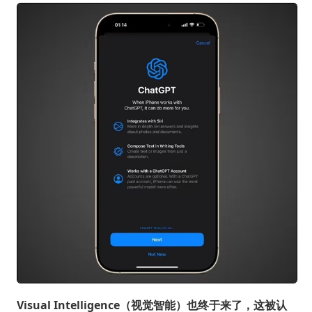
Visual Intelligence（视觉智能）也终于来了，这被认