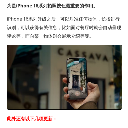
为是iPhone 16系列拍照按钮最重要的作用。
iPhone 16系列升级之后，可以对准任何物体，长按进行
识别，可以获得有关信息，比如面对餐厅时就会自动呈现
评论等，面向某一物体则会展示介绍等等。
此外还有以下几项更新：