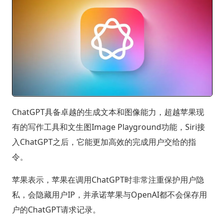
ChatGPT具备卓越的生成文本和图像能力，超越苹果现
有的写作工具和文生图Image Playground功能，Siri接
入ChatGPT之后，它能更加高效的完成用户交给的指
令。
苹果表示，苹果在调用ChatGPT时非常注重保护用户隐
私，会隐藏用户IP，并承诺苹果与OpenAI都不会保存用
户的ChatGPT请求记录。