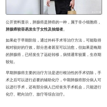
公开资料显示，肺腺癌是肺癌的一种，属于非小细胞癌，
肺腺癌较容易发生于女性及抽烟者
。
如果处于早期阶段，通过外科手术等治疗方法，可能取得
相对较好的疗效，部分患者甚至可以治愈，但如果是晚期
的肺腺癌，已经发生了远处转移，病情通常较重，生存期
较短。
早期肺腺癌主要的治疗方法是进行根治性的手术切除，手
术之后可以进行必要的辅助化疗，中期肺腺癌部分病人可
以进行手术，还有部分病人已经丧失手术机会，只能进行
化疗、靶向治疗、放疗等综合治疗。