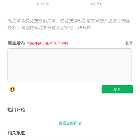
好文点赞
水文反对
此文章为快科技原创文章，快科技网站保留文章图片及文字内容
版权，如需转载此文章请注明出处：快科技
观点发布
登录
网站评论、账号管理说明
热门评论
查看全部评论
相关报道