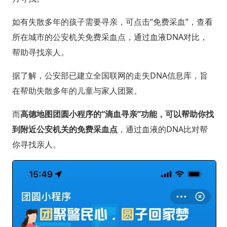
如有失散多年的孩子需要寻亲，可点击“免费采血”，查看
所在城市的公安机关免费采血点，通过血液DNA对比，
帮助寻找亲人。
据了解，公安部已建立全国联网的走失DNA信息库，旨
在帮助失散多年的儿童与家人团聚。
而
高德地图团圆小程序的“滴血寻亲”功能，可以帮助你找
到附近公安机关的免费采血点
，通过血液的DNA比对帮
你寻找亲人。