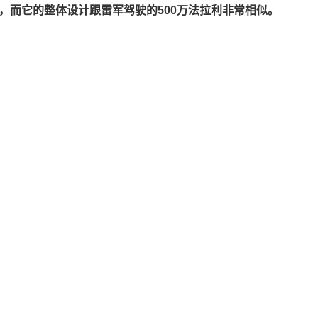
，而它的整体设计跟雷军驾驶的500万法拉利非常相似。