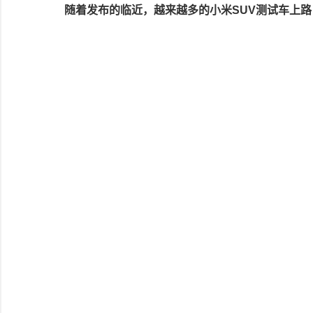
随着发布的临近，越来越多的小米SUV测试车上路