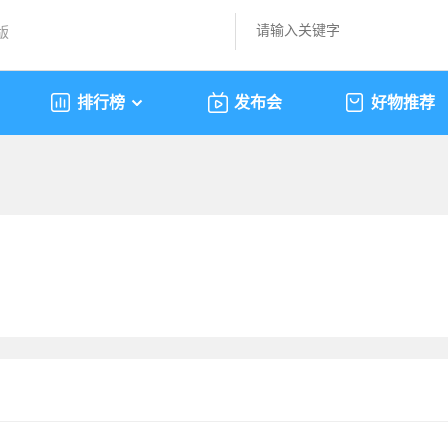
版
排行榜
发布会
好物推荐