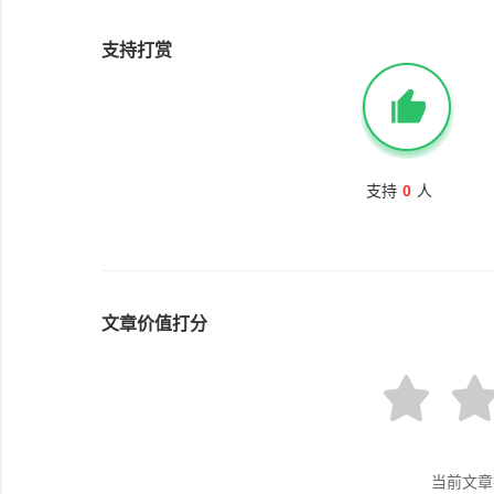
支持打赏
支持
0
人
文章价值打分
当前文章