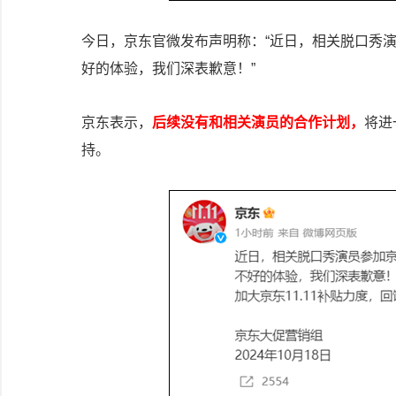
今日，京东官微发布声明称：“近日，相关脱口秀演
好的体验，我们深表歉意！”
京东表示，
后续没有和相关演员的合作计划，
将进
持。