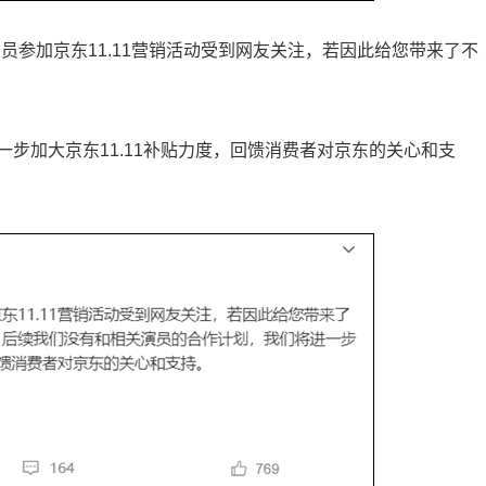
员参加京东11.11营销活动受到网友关注，若因此给您带来了不
一步加大京东11.11补贴力度，回馈消费者对京东的关心和支