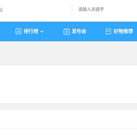
版
排行榜
发布会
好物推荐